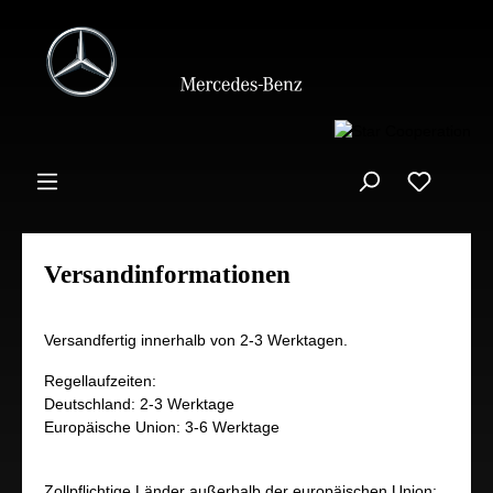
Versandinformationen
Versandfertig innerhalb von 2-3 Werktagen.
Regellaufzeiten:
Deutschland: 2-3 Werktage
Europäische Union: 3-6 Werktage
Zollpflichtige Länder außerhalb der europäischen Union: