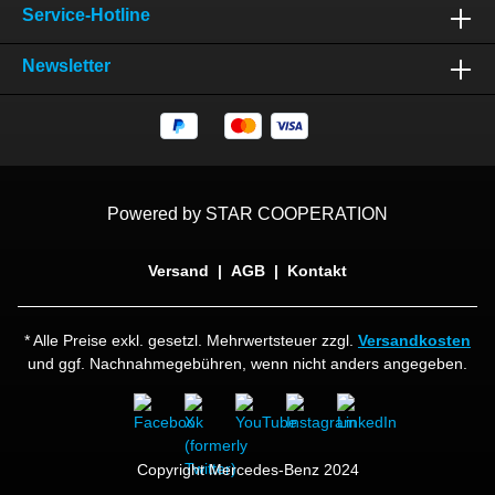
Service-Hotline
Newsletter
Powered by STAR COOPERATION
Versand
|
AGB
|
Kontakt
* Alle Preise exkl. gesetzl. Mehrwertsteuer zzgl.
Versandkosten
und ggf. Nachnahmegebühren, wenn nicht anders angegeben.
Copyright Mercedes-Benz 2024