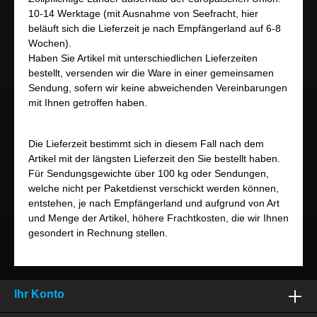
10-14 Werktage (mit Ausnahme von Seefracht, hier
beläuft sich die Lieferzeit je nach Empfängerland auf 6-8
Wochen).
Haben Sie Artikel mit unterschiedlichen Lieferzeiten
bestellt, versenden wir die Ware in einer gemeinsamen
Sendung, sofern wir keine abweichenden Vereinbarungen
mit Ihnen getroffen haben.
Die Lieferzeit bestimmt sich in diesem Fall nach dem
Artikel mit der längsten Lieferzeit den Sie bestellt haben.
Für Sendungsgewichte über 100 kg oder Sendungen,
welche nicht per Paketdienst verschickt werden können,
entstehen, je nach Empfängerland und aufgrund von Art
und Menge der Artikel, höhere Frachtkosten, die wir Ihnen
gesondert in Rechnung stellen.
Ihr Konto